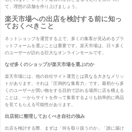
て、理想の店舗を作り上げましょう。
楽天市場への出店を検討する前に知っ
ておくべきこと
ネットショップを運営する上で、多くの集客が見込めるプラ
ットフォームを選ぶことは重要です。楽天市場は、日々多く
のユーザーが訪れる巨大なオンラインモールです。
なぜ多くのショップが楽天市場を選ぶのか
楽天市場には、他の自社サイト運営とは異なる大きなメリッ
トがあります。それは「圧倒的な集客力」です。最初から多
くのユーザーが買い物をする目的で訪れる場所に店を構える
ことは、一からサイトを作って集客するよりも効率的に商品
を見てもらえる可能性があります。
出店前に整理しておくべき自社の強み
出店を検討する際、まずは「何を取り扱うのか」「誰に届け