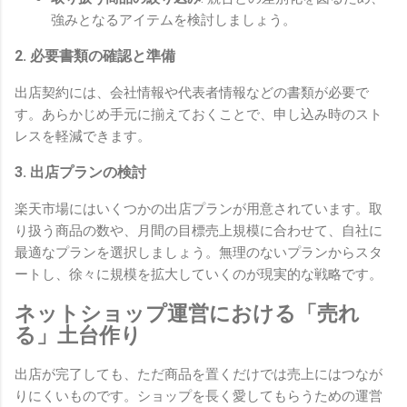
強みとなるアイテムを検討しましょう。
2. 必要書類の確認と準備
出店契約には、会社情報や代表者情報などの書類が必要で
す。あらかじめ手元に揃えておくことで、申し込み時のスト
レスを軽減できます。
3. 出店プランの検討
楽天市場にはいくつかの出店プランが用意されています。取
り扱う商品の数や、月間の目標売上規模に合わせて、自社に
最適なプランを選択しましょう。無理のないプランからスタ
ートし、徐々に規模を拡大していくのが現実的な戦略です。
ネットショップ運営における「売れ
る」土台作り
出店が完了しても、ただ商品を置くだけでは売上にはつなが
りにくいものです。ショップを長く愛してもらうための運営