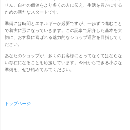
せん。自社の価値をより多くの人に伝え、生活を豊かにする
ための新たなスタートです。
準備には時間とエネルギーが必要ですが、一歩ずつ進むこと
で着実に形になっていきます。この記事で紹介した基本を大
切に、お客様に喜ばれる魅力的なショップ運営を目指してく
ださい。
あなたのショップが、多くのお客様にとってなくてはならな
い存在になることを応援しています。今日からできる小さな
準備を、ぜひ始めてみてください。
トップページ