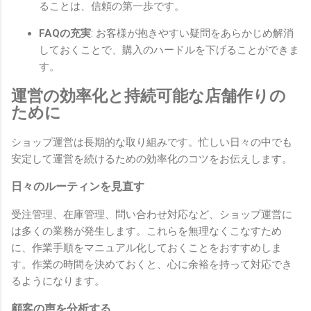
ることは、信頼の第一歩です。
FAQの充実
: お客様が抱きやすい疑問をあらかじめ解消
しておくことで、購入のハードルを下げることができま
す。
運営の効率化と持続可能な店舗作りの
ために
ショップ運営は長期的な取り組みです。忙しい日々の中でも
安定して運営を続けるための効率化のコツをお伝えします。
日々のルーティンを見直す
受注管理、在庫管理、問い合わせ対応など、ショップ運営に
は多くの業務が発生します。これらを無理なくこなすため
に、作業手順をマニュアル化しておくことをおすすめしま
す。作業の時間を決めておくと、心に余裕を持って対応でき
るようになります。
顧客の声を分析する