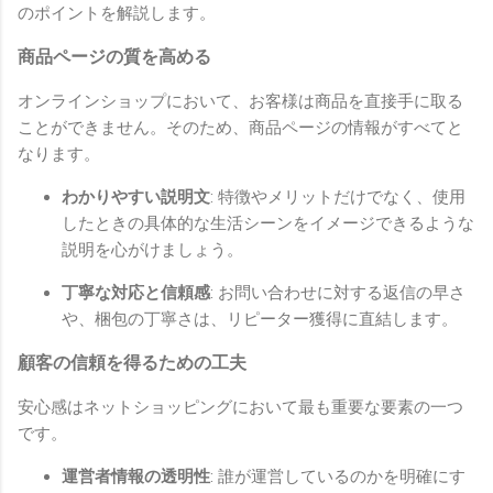
のポイントを解説します。
商品ページの質を高める
オンラインショップにおいて、お客様は商品を直接手に取る
ことができません。そのため、商品ページの情報がすべてと
なります。
わかりやすい説明文
: 特徴やメリットだけでなく、使用
したときの具体的な生活シーンをイメージできるような
説明を心がけましょう。
丁寧な対応と信頼感
: お問い合わせに対する返信の早さ
や、梱包の丁寧さは、リピーター獲得に直結します。
顧客の信頼を得るための工夫
安心感はネットショッピングにおいて最も重要な要素の一つ
です。
運営者情報の透明性
: 誰が運営しているのかを明確にす