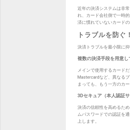
近年の決済システムは非常
れ、カード会社側で一時的
済に慣れていないカードの
トラブルを防ぐ
決済トラブルを最小限に抑
複数の決済手段を用意し
メインで使用するカードだ
Mastercardなど、
まっても、もう一方のカー
3Dセキュア（本人認証
決済の信頼性を高めるため
ムパスワードでの認証を通
上します。