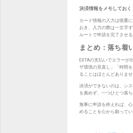
決済情報をメモしておく
カード情報の入力は慎重に
おき、入力の際は一文字ず
ルートで申請を完了させる
まとめ：落ち着
ESTAの支払いでエラー
ザ環境の見直し」「時間を
ることはほとんどありませ
決済ができないのは、シス
を責めず、一つひとつ落ち
無事に申請を終えれば、心
めることを心から願ってい