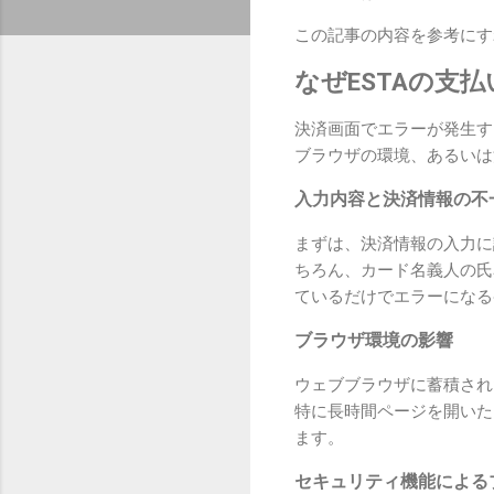
この記事の内容を参考にす
なぜESTAの支
決済画面でエラーが発生す
ブラウザの環境、あるいは
入力内容と決済情報の不
まずは、決済情報の入力に
ちろん、カード名義人の氏
ているだけでエラーになる
ブラウザ環境の影響
ウェブブラウザに蓄積され
特に長時間ページを開いた
ます。
セキュリティ機能による