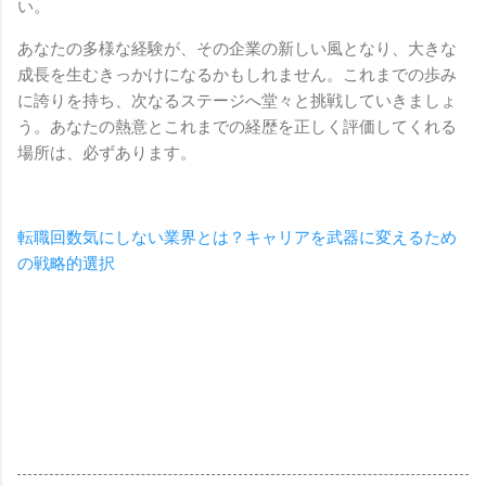
い。
あなたの多様な経験が、その企業の新しい風となり、大きな
成長を生むきっかけになるかもしれません。これまでの歩み
に誇りを持ち、次なるステージへ堂々と挑戦していきましょ
う。あなたの熱意とこれまでの経歴を正しく評価してくれる
場所は、必ずあります。
転職回数気にしない業界とは？キャリアを武器に変えるため
の戦略的選択