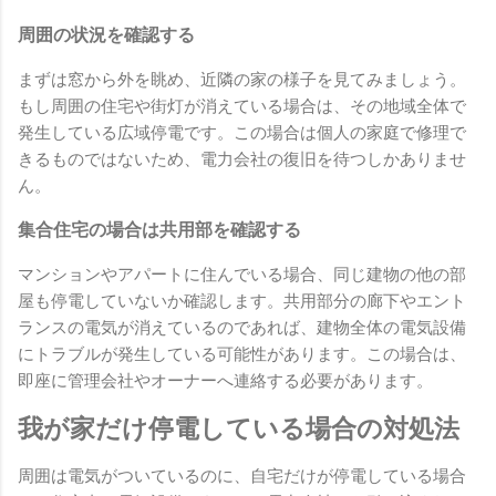
周囲の状況を確認する
まずは窓から外を眺め、近隣の家の様子を見てみましょう。
もし周囲の住宅や街灯が消えている場合は、その地域全体で
発生している広域停電です。この場合は個人の家庭で修理で
きるものではないため、電力会社の復旧を待つしかありませ
ん。
集合住宅の場合は共用部を確認する
マンションやアパートに住んでいる場合、同じ建物の他の部
屋も停電していないか確認します。共用部分の廊下やエント
ランスの電気が消えているのであれば、建物全体の電気設備
にトラブルが発生している可能性があります。この場合は、
即座に管理会社やオーナーへ連絡する必要があります。
我が家だけ停電している場合の対処法
周囲は電気がついているのに、自宅だけが停電している場合