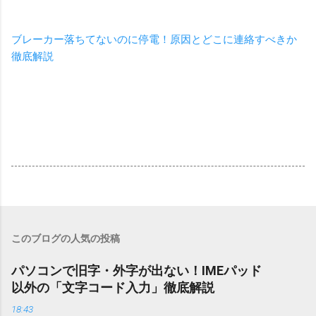
ブレーカー落ちてないのに停電！原因とどこに連絡すべきか
徹底解説
このブログの人気の投稿
パソコンで旧字・外字が出ない！IMEパッド
以外の「文字コード入力」徹底解説
18:43