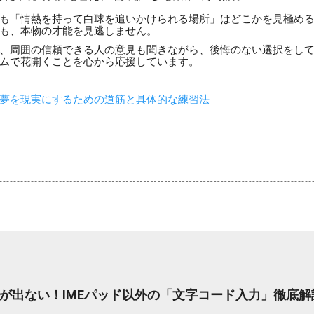
も「情熱を持って白球を追いかけられる場所」はどこかを見極め
も、本物の才能を見逃しません。
、周囲の信頼できる人の意見も聞きながら、後悔のない選択をし
ムで花開くことを心から応援しています。
夢を現実にするための道筋と具体的な練習法
が出ない！IMEパッド以外の「文字コード入力」徹底解