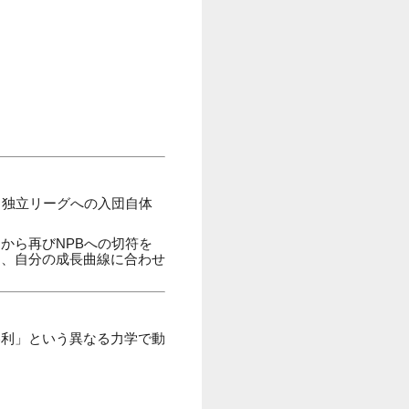
、独立リーグへの入団自体
から再びNPBへの切符を
く、自分の成長曲線に合わせ
勝利」という異なる力学で動