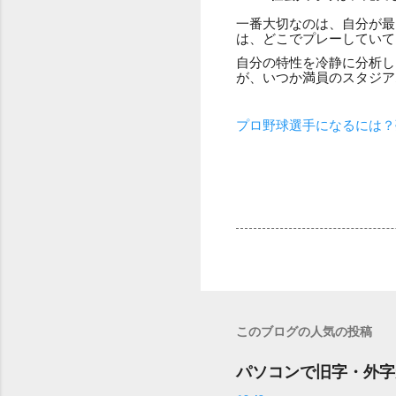
一番大切なのは、自分が最
は、どこでプレーしていて
自分の特性を冷静に分析し
が、いつか満員のスタジア
プロ野球選手になるには？
このブログの人気の投稿
パソコンで旧字・外字