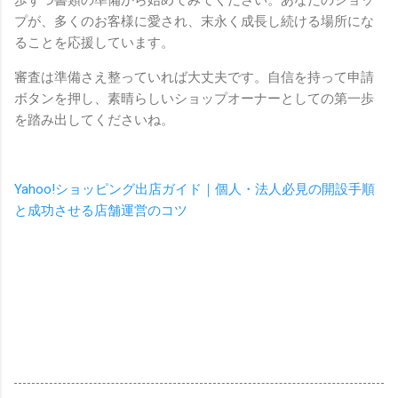
プが、多くのお客様に愛され、末永く成長し続ける場所にな
ることを応援しています。
審査は準備さえ整っていれば大丈夫です。自信を持って申請
ボタンを押し、素晴らしいショップオーナーとしての第一歩
を踏み出してくださいね。
Yahoo!ショッピング出店ガイド｜個人・法人必見の開設手順
と成功させる店舗運営のコツ