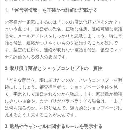
1. 「運営者情報」を正確かつ詳細に記載する
お客様が一番気にするのは「このお店は信頼できるのか？」
という点です。運営者の氏名、正確な住所、連絡可能な電話
番号、メールアドレスをしっかりと記載しましょう。特に電
話番号は、連絡がつきやすいものを登録することが鉄則で
す。架空の住所や、連絡が取れない電話番号は、審査でマイ
ナス評価となる最大の要因です。
2. 取り扱う商品とショップコンセプトの一貫性
「どんな商品を、誰に届けたいのか」というコンセプトを明
確にしましょう。審査担当者は、ショップページ全体を見
て、事業として運営されるのかを確認します。商品数が極端
に少ない場合や、カテゴリがバラバラすぎる場合は、「まず
は何を売るのか」を絞り込んで、魅力的なショップページに
見えるよう工夫することが大切です。
3. 返品やキャンセルに関するルールを明示する