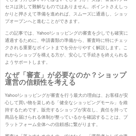
セスは決して難解なものではありません。ポイントさえしっ
かりと押さえて準備を進めれば、スムーズに通過し、ショッ
プオープンへと進むことができます。
この記事では、Yahoo!ショッピングの審査を少しでも確実に
通過するために、申請書類の準備から、審査時に特にチェッ
クされる重要なポイントまでを分かりやすく解説します。こ
れからショップを構える方が、安心して手続きを終えられる
ようサポートします。
なぜ「審査」が必要なのか？ショップ
運営の信頼性を考える
Yahoo!ショッピングが審査を行う最大の理由は、お客様が安
心して買い物を楽しめる「健全なショッピングモール」を維
持するためです。販売するショップが実在し、責任を持って
商品を届けられる体制が整っているかを確認することは、プ
ラットフォーム全体への信頼感に繋がります。