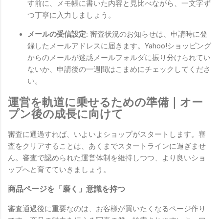
す前に、メモ帳に書いた内容と見比べながら、一文字ず
つ丁寧に入力しましょう。
メールの受信設定:
審査状況のお知らせは、申請時に登
録したメールアドレスに届きます。Yahoo!ショッピング
からのメールが迷惑メールフォルダに振り分けられてい
ないか、申請後の一週間はこまめにチェックしてくださ
い。
運営を軌道に乗せるための準備｜オー
プン後の成長に向けて
審査に通過すれば、いよいよショップがスタートします。審
査をクリアすることは、あくまでスタートラインに過ぎませ
ん。審査で認められた運営体制を維持しつつ、より良いショ
ップへと育てていきましょう。
商品ページを「磨く」意識を持つ
審査通過後に重要なのは、お客様が買いたくなるページ作り