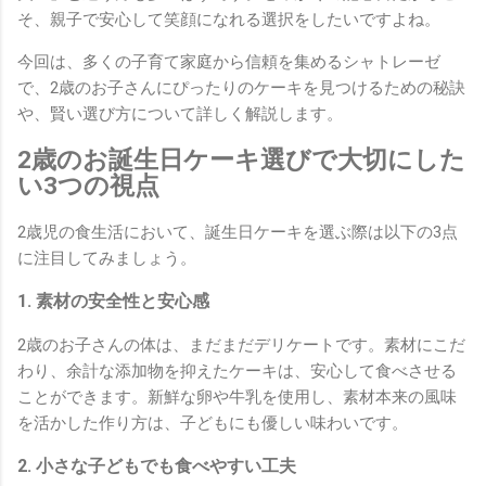
そ、親子で安心して笑顔になれる選択をしたいですよね。
今回は、多くの子育て家庭から信頼を集めるシャトレーゼ
で、2歳のお子さんにぴったりのケーキを見つけるための秘訣
や、賢い選び方について詳しく解説します。
2歳のお誕生日ケーキ選びで大切にした
い3つの視点
2歳児の食生活において、誕生日ケーキを選ぶ際は以下の3点
に注目してみましょう。
1. 素材の安全性と安心感
2歳のお子さんの体は、まだまだデリケートです。素材にこだ
わり、余計な添加物を抑えたケーキは、安心して食べさせる
ことができます。新鮮な卵や牛乳を使用し、素材本来の風味
を活かした作り方は、子どもにも優しい味わいです。
2. 小さな子どもでも食べやすい工夫