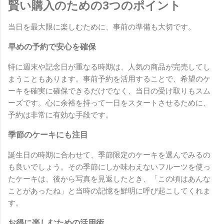
賢い購入のための3つのポイント
当日を最大限に楽しむために、事前の準備も大切です。
早めの予約で安心を確保
特に週末や記念日が重なる時期は、人気の商品が完売してし
まうこともあります。事前予約を活用することで、希望のケ
ーキを確実に確保できるだけでなく、当日の受け取りもスム
ーズです。心に余裕を持って一日をスタートさせるために、
予約は非常に有効な手段です。
季節のケーキにも注目
誕生日の時期に合わせて、季節限定のケーキを選んでみるの
も良いでしょう。その季節にしか味わえないフルーツを使っ
たケーキは、後から写真を見返したとき、「この頃はあんな
ことがあったね」と当時の記憶を鮮明に呼び起こしてくれま
す。
お得に楽しむための活用術