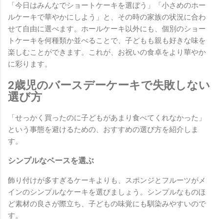
「今日はみんなでショートケーキを選ぼう」「小さめのホー
ルケーキで華やかにしよう」と、その時の家族の状況に合わ
せて自由に選べます。ホールケーキ以外にも、個別のショー
トケーキを何種類か並べることで、子どもも親も好きな味を
楽しむことができます。これが、お祝いの食卓をより華やか
に彩ります。
2歳児のバースデーケーキで失敗しない
選び方
「せっかく買ったのに子どもがあまり食べてくれなかった」
という事態を避けるための、おすすめの選び方を紹介しま
す。
シンプルなベースを選ぶ
飾り付けが多すぎるケーキよりも、スポンジとフルーツがメ
インのシンプルなケーキを選びましょう。シンプルなものほ
ど素材の良さが際立ち、子どもの味覚にも馴染みやすいので
す。