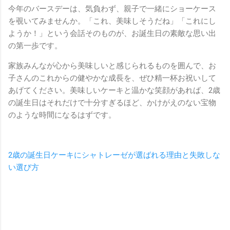
今年のバースデーは、気負わず、親子で一緒にショーケース
を覗いてみませんか。「これ、美味しそうだね」「これにし
ようか！」という会話そのものが、お誕生日の素敵な思い出
の第一歩です。
家族みんなが心から美味しいと感じられるものを囲んで、お
子さんのこれからの健やかな成長を、ぜひ精一杯お祝いして
あげてください。美味しいケーキと温かな笑顔があれば、2歳
の誕生日はそれだけで十分すぎるほど、かけがえのない宝物
のような時間になるはずです。
2歳の誕生日ケーキにシャトレーゼが選ばれる理由と失敗しな
い選び方