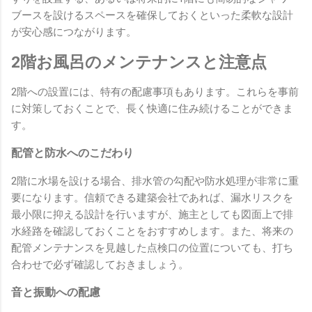
ブースを設けるスペースを確保しておくといった柔軟な設計
が安心感につながります。
2階お風呂のメンテナンスと注意点
2階への設置には、特有の配慮事項もあります。これらを事前
に対策しておくことで、長く快適に住み続けることができま
す。
配管と防水へのこだわり
2階に水場を設ける場合、排水管の勾配や防水処理が非常に重
要になります。信頼できる建築会社であれば、漏水リスクを
最小限に抑える設計を行いますが、施主としても図面上で排
水経路を確認しておくことをおすすめします。また、将来の
配管メンテナンスを見越した点検口の位置についても、打ち
合わせで必ず確認しておきましょう。
音と振動への配慮