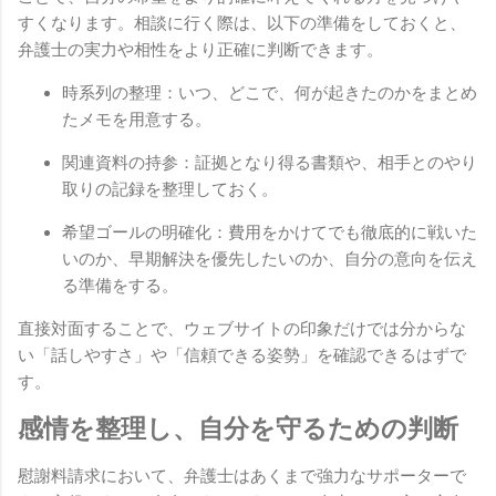
すくなります。相談に行く際は、以下の準備をしておくと、
弁護士の実力や相性をより正確に判断できます。
時系列の整理：いつ、どこで、何が起きたのかをまとめ
たメモを用意する。
関連資料の持参：証拠となり得る書類や、相手とのやり
取りの記録を整理しておく。
希望ゴールの明確化：費用をかけてでも徹底的に戦いた
いのか、早期解決を優先したいのか、自分の意向を伝え
る準備をする。
直接対面することで、ウェブサイトの印象だけでは分からな
い「話しやすさ」や「信頼できる姿勢」を確認できるはずで
す。
感情を整理し、自分を守るための判断
慰謝料請求において、弁護士はあくまで強力なサポーターで