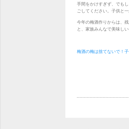
手間をかけすぎず、でもし
ごしてください。子供と一
今年の梅酒作りからは、残
と、家族みんなで美味しい
梅酒の梅は捨てないで！子