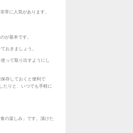
も非常に人気があります。
るのが基本です。
せておきましょう。
を使って取り出すようにし
凍保存しておくと便利で
したりと、いつでも手軽に
「食の楽しみ」です。漬けた