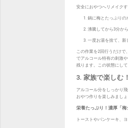
安全におやつへリメイクす
鍋に梅とたっぷりの
沸騰してから3分か
一度お湯を捨て、新
この作業を2回行うだけで
でアルコール特有の刺激や
残ります。この状態にして
3. 家族で楽し
アルコール分をしっかり飛
おやつ作りを楽しみましょ
栄養たっぷり！濃厚「梅
トーストやパンケーキ、ヨ