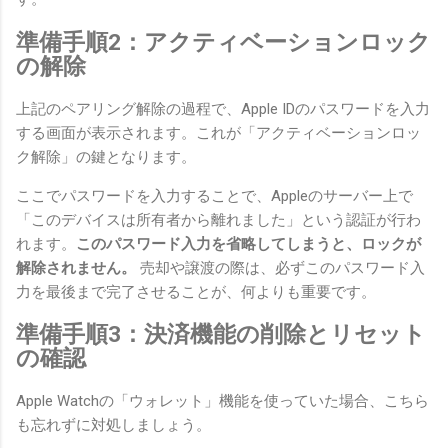
準備手順2：アクティベーションロック
の解除
上記のペアリング解除の過程で、Apple IDのパスワードを入力
する画面が表示されます。これが「アクティベーションロッ
ク解除」の鍵となります。
ここでパスワードを入力することで、Appleのサーバー上で
「このデバイスは所有者から離れました」という認証が行わ
れます。
このパスワード入力を省略してしまうと、ロックが
解除されません。
売却や譲渡の際は、必ずこのパスワード入
力を最後まで完了させることが、何よりも重要です。
準備手順3：決済機能の削除とリセット
の確認
Apple Watchの「ウォレット」機能を使っていた場合、こちら
も忘れずに対処しましょう。