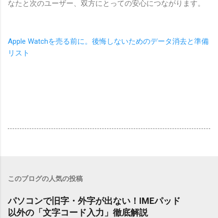
なたと次のユーザー、双方にとっての安心につながります。
Apple Watchを売る前に。後悔しないためのデータ消去と準備
リスト
このブログの人気の投稿
パソコンで旧字・外字が出ない！IMEパッド
以外の「文字コード入力」徹底解説