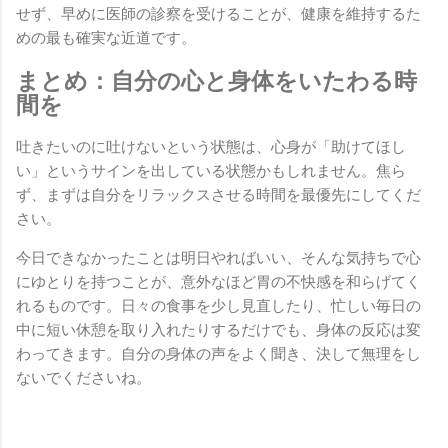
せず、早めに医師の診察を受けることが、健康を維持するた
めの最も確実な近道です。
まとめ：自分の心と身体をいたわる時
間を
吐きたいのに吐けないという状態は、心身が「助けてほし
い」というサインを出している状態かもしれません。焦ら
ず、まずは自分をリラックスさせる時間を最優先にしてくだ
さい。
今日できなかったことは明日やればいい、そんな気持ちで心
にゆとりを持つことが、意外なほど胃の不快感を和らげてく
れるものです。日々の食事を少し見直したり、忙しい毎日の
中に短い休憩を取り入れたりするだけでも、身体の反応は変
わってきます。自分の身体の声をよく聞き、決して無理をし
ないでくださいね。