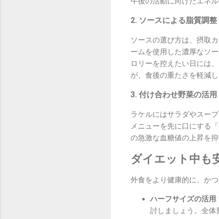
午後の活動に向けたエネル
2. ソースによる脂質調整
ソースの選び方は、摂取カ
ームを使用した濃厚なソー
ロリーを控えたい日には、
が、食後の重たさを軽減し
3. 付け合わせ野菜の活用
ラケルにはサラダやスープ
メニューを先に口にする「
の急激な血糖値の上昇を抑
ダイエット中も
外食をより健康的に、かつ
ハーフサイズの活用
討しましょう。全体