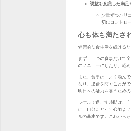
調整を意識した満足
少量ずつバリ
切にコントロ
心も体も満たさ
健康的な食生活を続けるた
まず、一つの食事だけで全
のメニューにしたり、軽め
また、食事は「よく噛んで
なり、過食を防ぐことがで
明日への活力を養うための
ラケルで過ごす時間は、自
に、自分にとって心地よい
ルの基本です。これからも