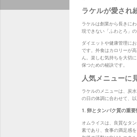
ラケルが愛され
ラケルは創業から長きにわ
現できない「ふわとろ」の
ダイエットや健康管理にお
です。外食はカロリーが高
ん。楽しむ気持ちを大切に
保つための秘訣です。
人気メニューに
ラケルのメニューは、炭水
の日の体調に合わせて、以
1. 卵とタンパク質の重要
オムライスは、良質なタン
素であり、食事の満足感を