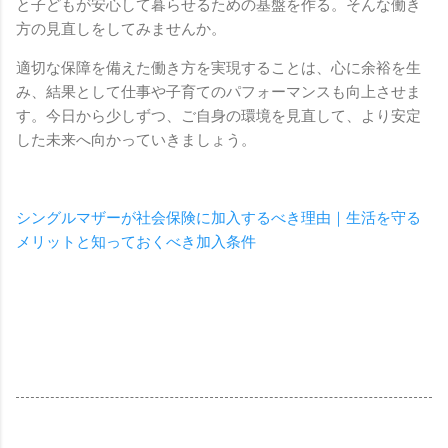
と子どもが安心して暮らせるための基盤を作る。そんな働き
方の見直しをしてみませんか。
適切な保障を備えた働き方を実現することは、心に余裕を生
み、結果として仕事や子育てのパフォーマンスも向上させま
す。今日から少しずつ、ご自身の環境を見直して、より安定
した未来へ向かっていきましょう。
シングルマザーが社会保険に加入するべき理由｜生活を守る
メリットと知っておくべき加入条件