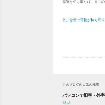
確実な受け取りは、日々の
佐川急便で荷物が持ち戻り
このブログの人気の投稿
パソコンで旧字・外字
18:43