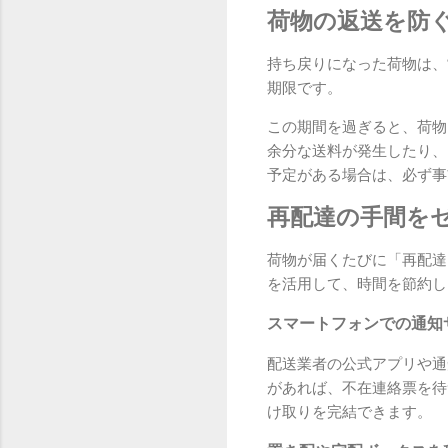
荷物の返送を防
持ち戻りになった荷物は、
期限です。
この期間を過ぎると、荷物
余分な送料が発生したり、
予定がある場合は、必ず事
再配達の手間を
荷物が届くたびに「再配達
を活用して、時間を節約し
スマートフォンでの通知
配送業者の公式アプリや通
があれば、不在連絡票を待
け取りを完結できます。