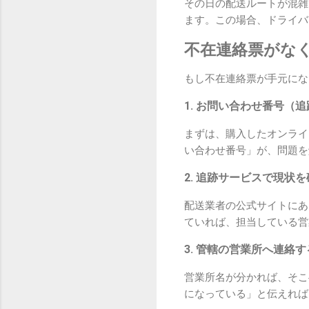
その日の配送ルートが混雑
ます。この場合、ドライバ
不在連絡票がな
もし不在連絡票が手元にな
1. お問い合わせ番号（
まずは、購入したオンライ
い合わせ番号」が、問題を
2. 追跡サービスで現状
配送業者の公式サイトにあ
ていれば、担当している営
3. 管轄の営業所へ連絡す
営業所名が分かれば、そこ
になっている」と伝えれば