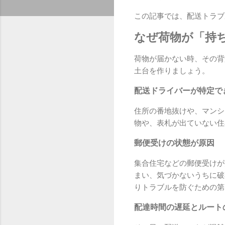
この記事では、配送トラブ
なぜ荷物が「持
荷物が届かない時、その背
土台を作りましょう。
配送ドライバーが特定で
住所の番地抜けや、マンシ
物や、表札が出ていない住
郵便受けの状態が原因
集合住宅などの郵便受けが
まい、気づかないうちに破
りトラブルを防ぐための第
配達時間の遅延とルート