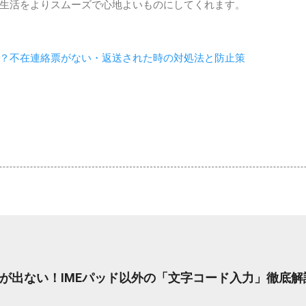
生活をよりスムーズで心地よいものにしてくれます。
？不在連絡票がない・返送された時の対処法と防止策
が出ない！IMEパッド以外の「文字コード入力」徹底解