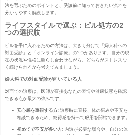
法を選ぶためのポイントと、受診前に知っておきたい流れを
分かりやすく解説します。
ライフスタイルで選ぶ：ピル処方の2
つの選択肢
ピルを手に入れるための方法は、大きく分けて「婦人科への
対面受診」と「オンライン診療」の2つがあります。自分の現
在の状況や性格に照らし合わせながら、どちらがストレスな
く続けられるかを考えてみましょう。
婦人科での対面受診が向いている人
対面での診察は、医師が直接あなたの表情や健康状態を確認
できる点が最大の強みです。
安心感を重視する方:
診察時に直接、体の悩みや不安を
相談できるため、納得感を持って服用を開始できます。
初めてで不安が多い方:
内診が必要な場合や、自分の体