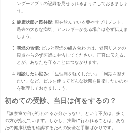
ンダーアプリの記録を見せられるようにしておきましょ
う。
健康状態と既往歴:
現在飲んでいる薬やサプリメント、
過去の大きな病気、アレルギーがある場合は必ず伝えま
しょう。
喫煙の習慣:
ピルと喫煙の組み合わせは、健康リスクの
観点から必ず医師に申告してください。正直に伝えるこ
とが、あなたを守ることにつながります。
相談したい悩み:
「生理痛を軽くしたい」「周期を整え
たい」など、ピルを使ってどんな状態を目指したいのか
を整理しておきましょう。
初めての受診、当日は何をするの？
「診察室で何が行われるか分からない」という不安は、多く
の方が抱えています。しかし、実際に行われることは、あな
たの健康状態を確認するための安全な手順ばかりです。