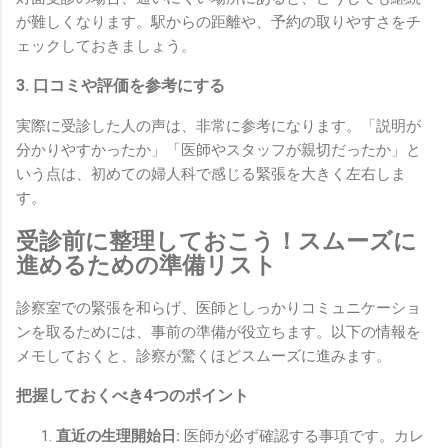
が難しくなります。駅からの距離や、予約の取りやすさをチ
ェックしておきましょう。
3. 口コミや評価を参考にする
実際に受診した人の声は、非常に参考になります。「説明が
分かりやすかったか」「医師やスタッフが親切だったか」と
いう点は、初めての婦人科で感じる緊張を大きく左右しま
す。
受診前に整理しておこう！スムーズに
進めるための準備リスト
診察室での緊張を和らげ、医師としっかりコミュニケーショ
ンを取るためには、事前の準備が役立ちます。以下の情報を
メモしておくと、診察が驚くほどスムーズに進みます。
把握しておくべき4つのポイント
直近の生理開始日:
医師が必ず確認する事項です。カレ