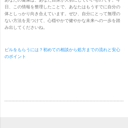
日、この情報を整理したことで、あなたはもうすでに自分の
体としっかり向き合えています。ぜひ、自分にとって無理の
ない方法を見つけて、心穏やかで健やかな未来への一歩を踏
み出してくださいね。
ピルをもらうには？初めての相談から処方までの流れと安心
のポイント