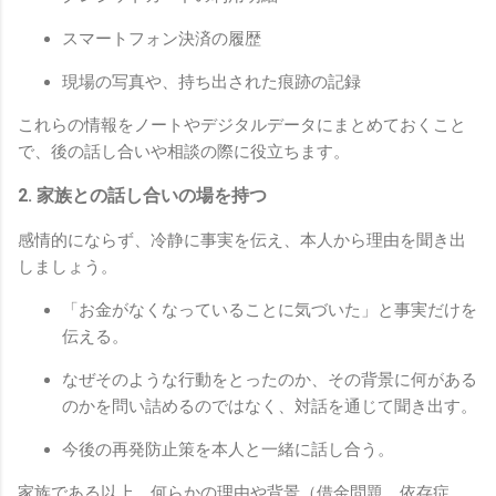
スマートフォン決済の履歴
現場の写真や、持ち出された痕跡の記録
これらの情報をノートやデジタルデータにまとめておくこと
で、後の話し合いや相談の際に役立ちます。
2. 家族との話し合いの場を持つ
感情的にならず、冷静に事実を伝え、本人から理由を聞き出
しましょう。
「お金がなくなっていることに気づいた」と事実だけを
伝える。
なぜそのような行動をとったのか、その背景に何がある
のかを問い詰めるのではなく、対話を通じて聞き出す。
今後の再発防止策を本人と一緒に話し合う。
家族である以上、何らかの理由や背景（借金問題、依存症、