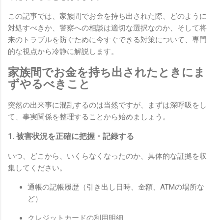
この記事では、家族間でお金を持ち出された際、どのように
対処すべきか、警察への相談は適切な選択なのか、そして将
来のトラブルを防ぐために今すぐできる対策について、専門
的な視点から冷静に解説します。
家族間でお金を持ち出されたときにま
ずやるべきこと
突然の出来事に混乱するのは当然ですが、まずは深呼吸をし
て、事実関係を整理することから始めましょう。
1. 被害状況を正確に把握・記録する
いつ、どこから、いくらなくなったのか、具体的な証拠を収
集してください。
通帳の記帳履歴（引き出し日時、金額、ATMの場所な
ど）
クレジットカードの利用明細