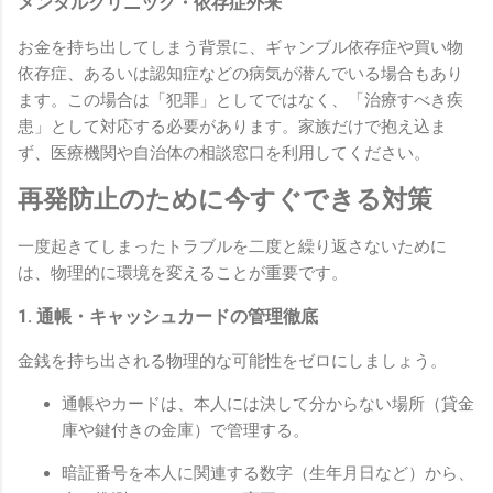
メンタルクリニック・依存症外来
お金を持ち出してしまう背景に、ギャンブル依存症や買い物
依存症、あるいは認知症などの病気が潜んでいる場合もあり
ます。この場合は「犯罪」としてではなく、「治療すべき疾
患」として対応する必要があります。家族だけで抱え込ま
ず、医療機関や自治体の相談窓口を利用してください。
再発防止のために今すぐできる対策
一度起きてしまったトラブルを二度と繰り返さないために
は、物理的に環境を変えることが重要です。
1. 通帳・キャッシュカードの管理徹底
金銭を持ち出される物理的な可能性をゼロにしましょう。
通帳やカードは、本人には決して分からない場所（貸金
庫や鍵付きの金庫）で管理する。
暗証番号を本人に関連する数字（生年月日など）から、