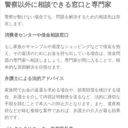
警察以外に相談できる窓口と専門家
警察が動けない場合でも、問題を解決するための相談先は存
在します。
消費者センターや借金相談窓口
もし家族がギャンブルや過度なショッピングなどで借金を抱
え、その返済のためにお金を持ち出している場合は、借金問
題の専門家へ相談しましょう。専門家が間に入ることで、根
本的な原因解決を目指せます。
弁護士による法的アドバイス
家族間でお金の返還を求める場合や、損害賠償を検討する場
合、弁護士を介して内容証明郵便を送るなど、法的に適切な
手順を踏むことで本人への抑止力となります。また、遺産相
続などが絡む複雑な案件であれば、弁護士の介入が最も効果
的です。