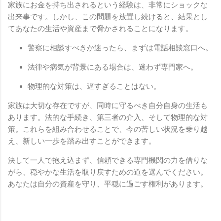
家族にお金を持ち出されるという経験は、非常にショックな
出来事です。しかし、この問題を放置し続けると、結果とし
てあなたの生活や資産まで脅かされることになります。
警察に相談すべきか迷ったら、まずは電話相談窓口へ。
法律や病気が背景にある場合は、迷わず専門家へ。
物理的な対策は、遅すぎることはない。
家族は大切な存在ですが、同時に守るべき自分自身の生活も
あります。法的な手続き、第三者の介入、そして物理的な対
策。これらを組み合わせることで、今の苦しい状況を乗り越
え、新しい一歩を踏み出すことができます。
決して一人で抱え込まず、信頼できる専門機関の力を借りな
がら、穏やかな生活を取り戻すための道を選んでください。
あなたは自分の資産を守り、平穏に過ごす権利があります。