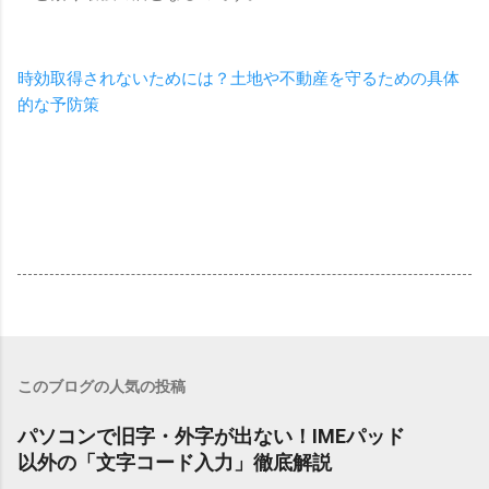
時効取得されないためには？土地や不動産を守るための具体
的な予防策
このブログの人気の投稿
パソコンで旧字・外字が出ない！IMEパッド
以外の「文字コード入力」徹底解説