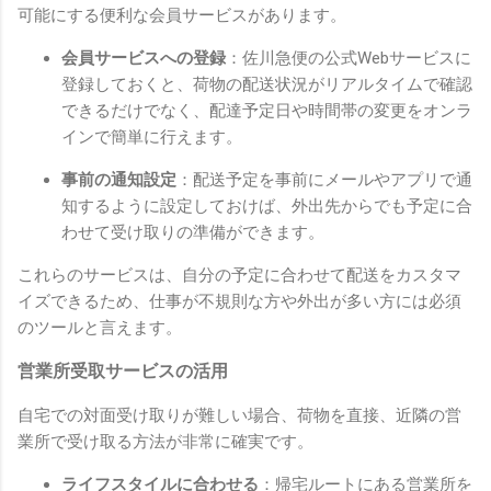
可能にする便利な会員サービスがあります。
会員サービスへの登録
：佐川急便の公式Webサービスに
登録しておくと、荷物の配送状況がリアルタイムで確認
できるだけでなく、配達予定日や時間帯の変更をオンラ
インで簡単に行えます。
事前の通知設定
：配送予定を事前にメールやアプリで通
知するように設定しておけば、外出先からでも予定に合
わせて受け取りの準備ができます。
これらのサービスは、自分の予定に合わせて配送をカスタマ
イズできるため、仕事が不規則な方や外出が多い方には必須
のツールと言えます。
営業所受取サービスの活用
自宅での対面受け取りが難しい場合、荷物を直接、近隣の営
業所で受け取る方法が非常に確実です。
ライフスタイルに合わせる
：帰宅ルートにある営業所を