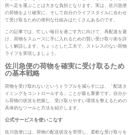
所へ足を運ぶことは大きな負担となります。実は、佐川急便
の荷物をより確実に、そして自分のライフスタイルに合わせ
て受け取るための便利な仕組みはたくさんあるのです。
この記事では、忙しい毎日を過ごす方に向けて、再配達を避
け、荷物をスムーズに手に入れるための賢い受け取り術を詳
しく解説します。ちょっとした工夫で、ストレスのない荷物
ライフを実現しましょう。
佐川急便の荷物を確実に受け取るため
の基本戦略
荷物を受け取れないというトラブルを減らすには、「配送タ
イミングをコントロールする」ことが最も重要です。自分か
ら荷物の状況を把握し、受け取りやすい環境を整えるための
具体的なツールと方法を紹介します。
公式サービスを使いこなす
佐川急便には、荷物の配送状況を管理し、柔軟な受け取りを