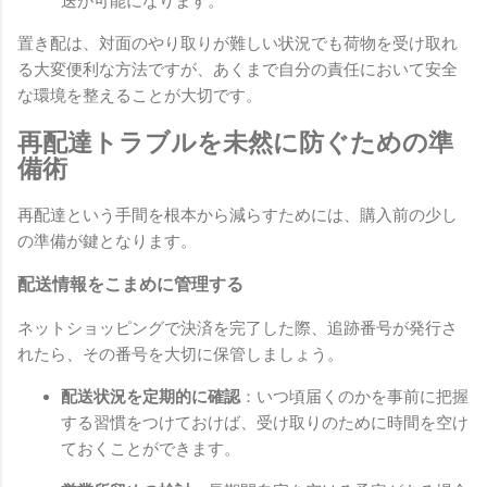
送が可能になります。
置き配は、対面のやり取りが難しい状況でも荷物を受け取れ
る大変便利な方法ですが、あくまで自分の責任において安全
な環境を整えることが大切です。
再配達トラブルを未然に防ぐための準
備術
再配達という手間を根本から減らすためには、購入前の少し
の準備が鍵となります。
配送情報をこまめに管理する
ネットショッピングで決済を完了した際、追跡番号が発行さ
れたら、その番号を大切に保管しましょう。
配送状況を定期的に確認
：いつ頃届くのかを事前に把握
する習慣をつけておけば、受け取りのために時間を空け
ておくことができます。