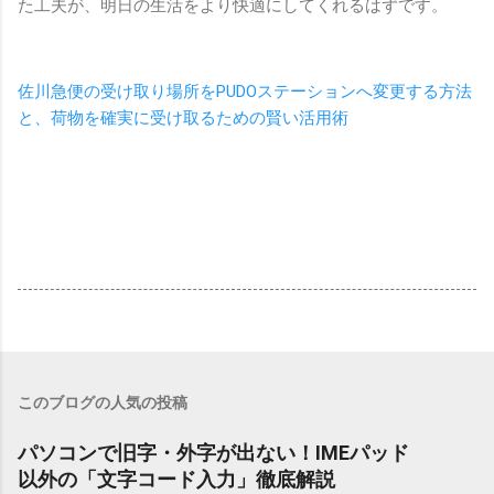
た工夫が、明日の生活をより快適にしてくれるはずです。
佐川急便の受け取り場所をPUDOステーションへ変更する方法
と、荷物を確実に受け取るための賢い活用術
このブログの人気の投稿
パソコンで旧字・外字が出ない！IMEパッド
以外の「文字コード入力」徹底解説