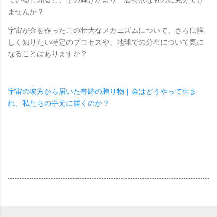
ませんか？
宇宙が金を作ったこの壮大なメカニズムについて、さらに詳
しく知りたい特定のプロセスや、地球での分布について気に
なることはありますか？
宇宙の彼方から届いた奇跡の贈り物｜金はどうやって生ま
れ、私たちの手元に届くのか？