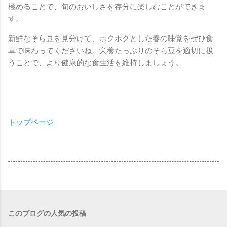
極めることで、旬のおいしさを存分に楽しむことができま
す。
新鮮なそら豆を見分けて、ホクホクとした春の味覚をぜひ食
卓で味わってくださいね。栄養たっぷりのそら豆を適切に扱
うことで、より健康的な食生活を維持しましょう。
トップページ
このブログの人気の投稿