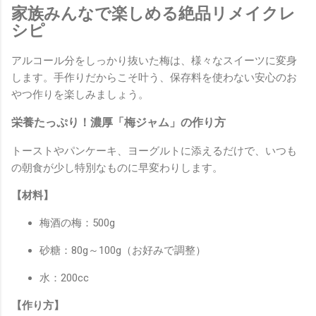
家族みんなで楽しめる絶品リメイクレ
シピ
アルコール分をしっかり抜いた梅は、様々なスイーツに変身
します。手作りだからこそ叶う、保存料を使わない安心のお
やつ作りを楽しみましょう。
栄養たっぷり！濃厚「梅ジャム」の作り方
トーストやパンケーキ、ヨーグルトに添えるだけで、いつも
の朝食が少し特別なものに早変わりします。
【材料】
梅酒の梅：500g
砂糖：80g～100g（お好みで調整）
水：200cc
【作り方】