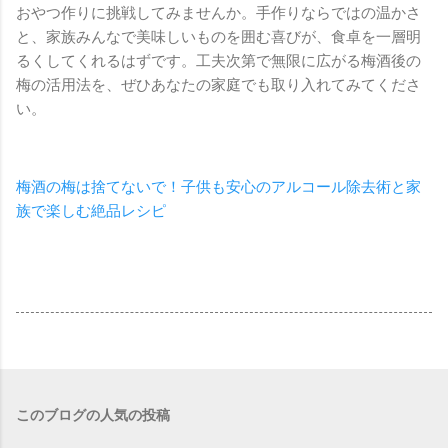
おやつ作りに挑戦してみませんか。手作りならではの温かさ
と、家族みんなで美味しいものを囲む喜びが、食卓を一層明
るくしてくれるはずです。工夫次第で無限に広がる梅酒後の
梅の活用法を、ぜひあなたの家庭でも取り入れてみてくださ
い。
梅酒の梅は捨てないで！子供も安心のアルコール除去術と家
族で楽しむ絶品レシピ
このブログの人気の投稿