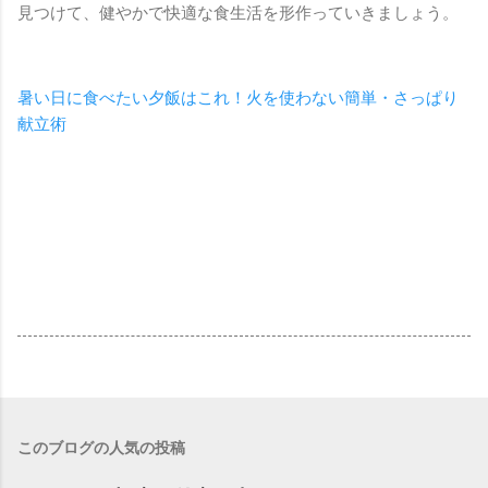
見つけて、健やかで快適な食生活を形作っていきましょう。
暑い日に食べたい夕飯はこれ！火を使わない簡単・さっぱり
献立術
このブログの人気の投稿