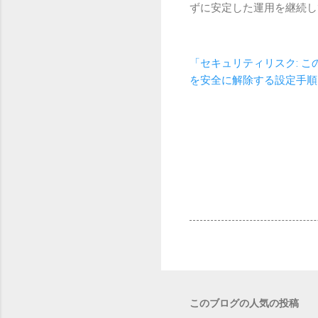
ずに安定した運用を継続し
「セキュリティリスク: こ
を安全に解除する設定手順
このブログの人気の投稿