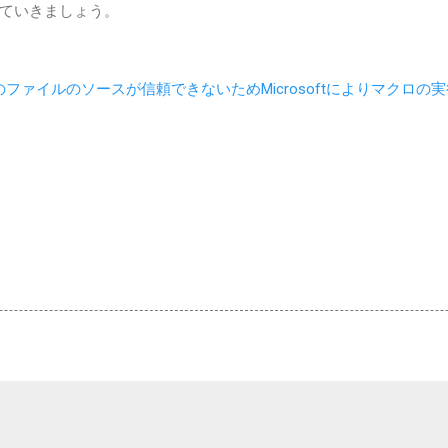
ていきましょう。
のファイルのソースが信頼できないためMicrosoftによりマクロ