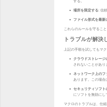
する。
場所を限定する:
信頼
ファイル形式を最新
これらのルールを守ること
トラブルが解決
上記の手順を試してもマク
クラウドストレージ
されないことがあり
ネットワーク上のフ
あります。この場合
セキュリティソフト
にソフトを無効にし
マクロのトラブルは、仕組