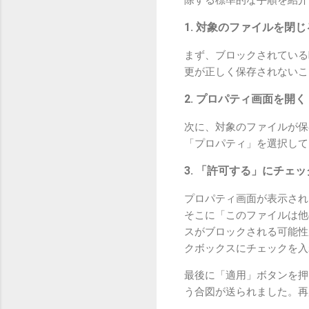
除する標準的な手順を紹介
1. 対象のファイルを閉じ
まず、ブロックされているE
更が正しく保存されないこ
2. プロパティ画面を開く
次に、対象のファイルが保
「プロパティ」を選択して
3. 「許可する」にチェ
プロパティ画面が表示され
そこに「このファイルは他
スがブロックされる可能性
クボックスにチェックを入
最後に「適用」ボタンを押
う合図が送られました。再