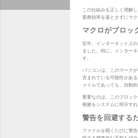
この仕組みを正しく理解し
業務効率を落とさずにマク
マクロがブロッ
近年、インターネット上の悪
ました。特に、インターネ
す。
パソコンは、このマークが
含まれている可能性がある
ァイルであっても、自動的
重要なのは、このブロック
根拠をシステムに明示すれ
警告を回避する
ファイルを開くたびに警告