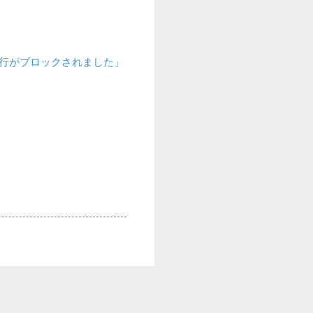
の実行がブロックされました」