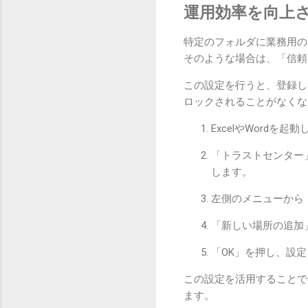
運用効率を向上
特定のフォルダに業務用の
そのような場合は、「信頼
この設定を行うと、登録し
ロックされることがなくな
ExcelやWord
「トラストセンター
します。
左側のメニューから
「新しい場所の追加
「OK」を押し、設
この設定を活用することで
ます。