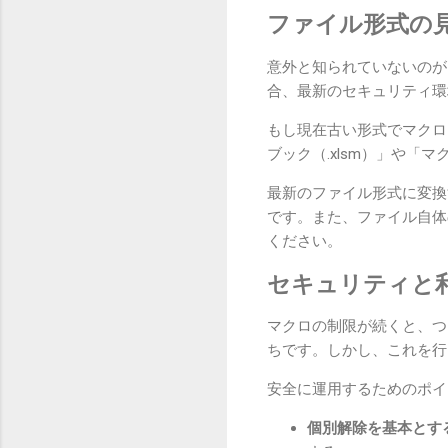
ファイル形式の
意外と知られていないのが、
合、最新のセキュリティ環
もし現在古い形式でマクロ
ブック（.xlsm）」や「
最新のファイル形式に変換
です。また、ファイル自体
ください。
セキュリティと
マクロの制限が続くと、つ
ちです。しかし、これを行
安全に運用するためのポイ
個別解除を基本とする