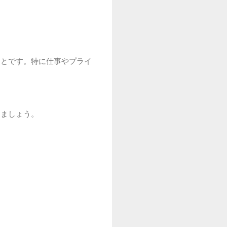
ことです。特に仕事やプライ
きましょう。