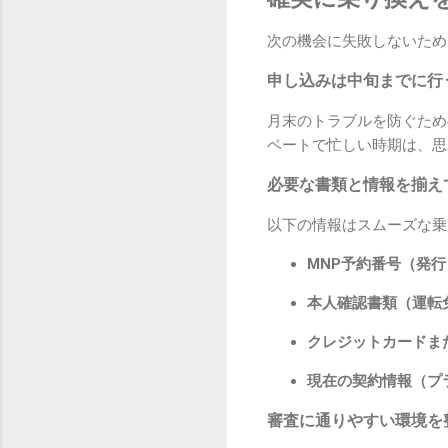
次の機会に失敗しないため
申し込みは中旬までに行
月末のトラブルを防ぐため
ベートで忙しい時期は、思
必要な書類と情報を揃え
以下の情報はスムーズな乗
MNP予約番号（発
本人確認書類（運転
クレジットカードま
現在の契約情報（プ
審査に通りやすい環境を