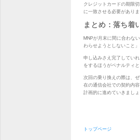
クレジットカードの期限切
に一致させる必要がありま
まとめ：落ち着
MNPが月末に間に合わな
わらせようとしないこと」
申し込みさえ完了していれ
をするほうがペナルティと
次回の乗り換えの際は、ぜ
在の通信会社での契約内容
計画的に進めていきましょ
トップページ