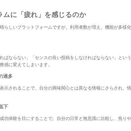
ラムに「疲れ」を感じるのか
晴らしいプラットフォームですが、利用者数が増え、機能が多様
ればならない」「センスの良い投稿をしなければならない」とい
務感に変えてしまいます。
の過多
表示されることで、自分の興味関心とは異なる情報にさらされ、
低下
成功体験を目にすることで、自分の日常と無意識に比較し、焦り