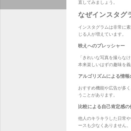
直してみましょう。
なぜインスタグ
インスタグラムは非常に素
じる人が増えています。
映えへのプレッシャー
「きれいな写真を撮らなけ
本来楽しいはずの趣味を義
アルゴリズムによる情報
おすすめ機能や広告が多く
うことがあります。
比較による自己肯定感の
他人のキラキラした日常や
ースも少なくありません。