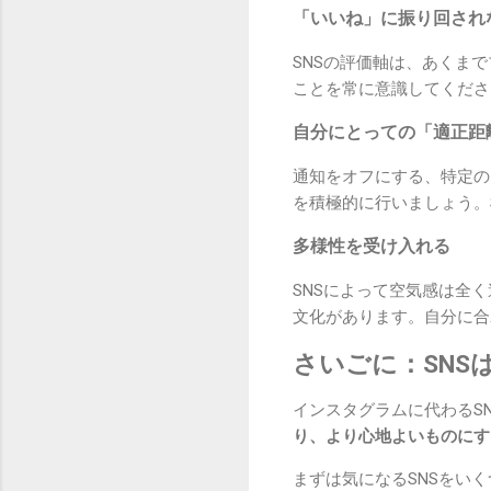
「いいね」に振り回され
SNSの評価軸は、あくま
ことを常に意識してくださ
自分にとっての「適正距
通知をオフにする、特定の
を積極的に行いましょう。
多様性を受け入れる
SNSによって空気感は全
文化があります。自分に合
さいごに：SN
インスタグラムに代わるS
り、より心地よいものにす
まずは気になるSNSをい