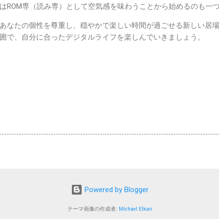
はROM専（読み専）として空気感を味わうことから始めるのも一
あなたの個性を尊重し、穏やかで楽しい時間が過ごせる新しい居
囲で、自分に合ったデジタルライフを楽しんでいきましょう。
Powered by Blogger
テーマ画像の作成者:
Michael Elkan