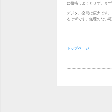
に投稿しようとせず、まず
デジタル空間は広大です。
るはずです。無理のない範
トップページ