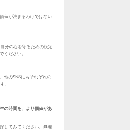
の価値が決まるわけではない
、自分の心を守るための設定
いでください。
、他のSNSにもそれぞれの
です。
生の時間を、より価値があ
を探してみてください。無理