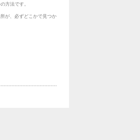
つの方法です。
場所が、必ずどこかで見つか