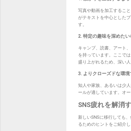
写真や動画を加工すること
がテキストを中心としたプ
す。
2. 特定の趣味を深めた
キャンプ、読書、アート、
を持っています。ここでは
盛り上がれるため、深い人
3. よりクローズドな環
知人や家族、あるいは少人
ールが適しています。オー
SNS疲れを解消
新しいSNSに移行しても
るためのヒントをご紹介し