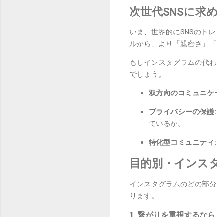
次世代SNSに求
いま、世界的にSNSのト
ルから、より「親密さ」「
もしインスタグラムの代わ
でしょう。
双方向のコミュニケ
プライバシーの保護:
ているか。
特化型コミュニティ:
目的別・インスタ
インスタグラムのどの部分
ります。
1. 繋がりを重視するな