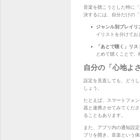
音楽を聴こうとした時に「
決するには、自分だけの「
ジャンル別プレイリ
イリストを分けてお
「あとで聴く」リス
とめて聴くことで、
自分の「心地よ
設定を見直しても、どうし
しょう。
たとえば、スマートフォンだ
器と連携させてみてくださ
ることもあります。
また、アプリ内の通知設定
プリを開き、音楽という体