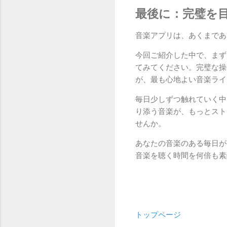
最後に：完璧を
音楽アプリは、あくまであ
今回ご紹介した中で、まず
てみてください。完璧な操
が、最も心地よい音楽ライ
毎日少しずつ触れていく中
り添う音楽が、もっとスト
せんか。
あなたの音楽のある毎日が
音楽を聴く時間を何倍も素
トップページ