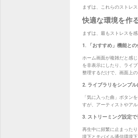
まずは、これらのストレス
快適な環境を作
まずは、最もストレスを感
1. 「おすすめ」機能と
ホーム画面が複雑だと感じ
を非表示にしたり、ライブ
整理するだけで、画面上の
2. ライブラリをシンプ
「気に入った曲」ボタンを
すが、アーティストやアル
3. ストリーミング設定
再生中に頻繁に止まったり
境下とモバイル通信環境下