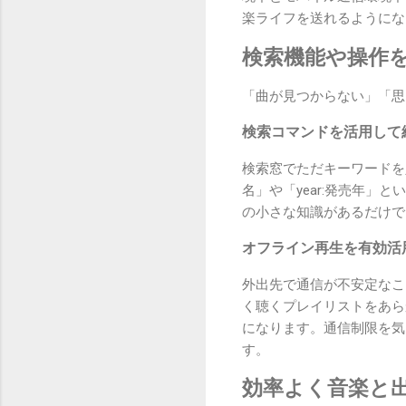
楽ライフを送れるようにな
検索機能や操作
「曲が見つからない」「思
検索コマンドを活用して
検索窓でただキーワードを入
名」や「year:発売年
の小さな知識があるだけで
オフライン再生を有効活
外出先で通信が不安定なこ
く聴くプレイリストをあら
になります。通信制限を気
す。
効率よく音楽と