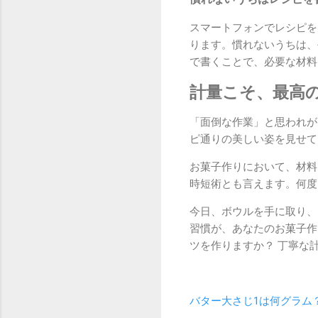
スマートフォンでレシピを
ります。慣れないうちは、
で書くことで、必要な材料
計量こそ、最高
「面倒な作業」と思われが
ピ通りの美しい姿を見せて
お菓子作りにおいて、材料
時短術とも言えます。何度
今日、ボウルを手に取り、
習慣が、あなたのお菓子作
ツを作りますか？ 丁寧な
バター大さじ1は何グラム