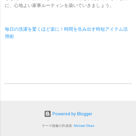
に、心地よい家事ルーティンを築いていきましょう。
毎日の洗濯を驚くほど楽に！時間を生み出す時短アイテム活
用術
Powered by Blogger
テーマ画像の作成者:
Michael Elkan