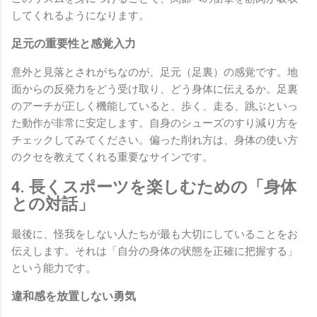
してくれるようになります。
足元の重要性と感覚入力
意外と見落とされがちなのが、足元（足裏）の感覚です。地
面からの反発力をどう受け取り、どう身体に伝えるか。足裏
のアーチが正しく機能していると、歩く、走る、跳ぶといっ
た動作が非常に安定します。自身のシューズのすり減り方を
チェックしてみてください。偏った削れ方は、身体の使い方
のクセを教えてくれる重要なサインです。
4. 長くスポーツを楽しむための「身体
との対話」
最後に、怪我をしない人たちが最も大切にしていることをお
伝えします。それは「自分の身体の状態を正確に把握する」
という能力です。
違和感を放置しない勇気