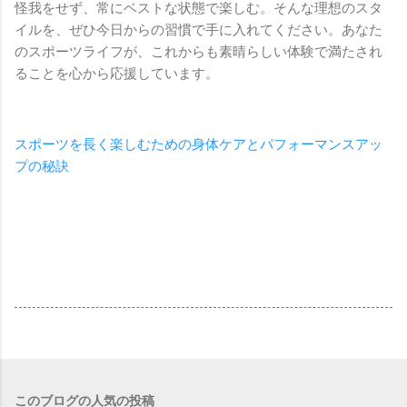
怪我をせず、常にベストな状態で楽しむ。そんな理想のスタ
イルを、ぜひ今日からの習慣で手に入れてください。あなた
のスポーツライフが、これからも素晴らしい体験で満たされ
ることを心から応援しています。
スポーツを長く楽しむための身体ケアとパフォーマンスアッ
プの秘訣
このブログの人気の投稿