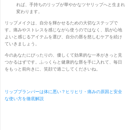
れば、手持ちのリップが華やかなツヤリップへと生まれ
変わります。
リップメイクは、自分を輝かせるための大切なステップで
す。痛みやストレスを感じながら使うのではなく、肌が心地
よいと感じるアイテムを選び、自分の唇を慈しむケアを続け
ていきましょう。
今のあなたにぴったりの、優しくて効果的な一本がきっと見
つかるはずです。ふっくらと健康的な唇を手に入れて、毎日
をもっと前向きに、笑顔で過ごしてくださいね。
リッププランパーは体に悪い？ヒリヒリ・痛みの原因と安全
な使い方を徹底解説