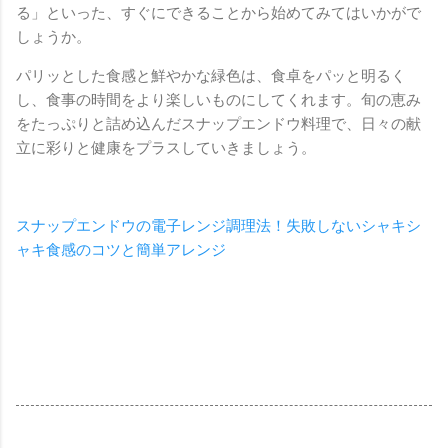
る」といった、すぐにできることから始めてみてはいかがで
しょうか。
パリッとした食感と鮮やかな緑色は、食卓をパッと明るく
し、食事の時間をより楽しいものにしてくれます。旬の恵み
をたっぷりと詰め込んだスナップエンドウ料理で、日々の献
立に彩りと健康をプラスしていきましょう。
スナップエンドウの電子レンジ調理法！失敗しないシャキシ
ャキ食感のコツと簡単アレンジ