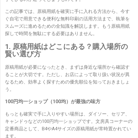
この記事では、原稿用紙を確実に手に入れる方法から、今す
ぐ自宅で用意できる便利な無料印刷の活用方法まで、執筆を
スムーズに進めるための全知識を解説します。もう原稿用紙
探しで時間を無駄にする必要はありません。
1. 原稿用紙はどこにある？購入場所の
賢い選び方
原稿用紙が必要になったとき、まずは身近な場所から確認す
ることが大切です。ただし、お店によって取り扱い状況が異
なるため、効率よく探すための優先順位を知っておきましょ
う。
100円均一ショップ（100均）が最強の味方
もっとも確実で手に入りやすい場所は、ダイソー、セリア、
キャンドゥなどの100円均一ショップです。文房具コーナーの
定番商品として、B4やA4サイズの原稿用紙が常時置かれてい
ます。