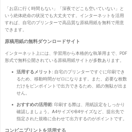
「お店に行く時間もない」「深夜でどこも空いていない」と
いう絶体絶命の状況でも大丈夫です。インターネットを活用
すれば、自宅のプリンターで高品質な原稿用紙を無料で用意
できます。
原稿用紙の無料ダウンロードサイト
インターネット上には、学習用から本格的な執筆用まで、PDF
形式で無料公開されている原稿用紙サイトが多数あります。
活用するメリット:
自宅のプリンターですぐに印刷でき
るため、移動時間がゼロになります。また、必要な枚数
だけをピンポイントで出力できるため、紙の無駄が出ま
せん。
おすすめの活用術:
印刷する際は、用紙設定をしっかり
確認しましょう。A4サイズやB4サイズなど、提出先で
指定された規格に合わせて出力するのがポイントです。
コンビニプリントを活用する