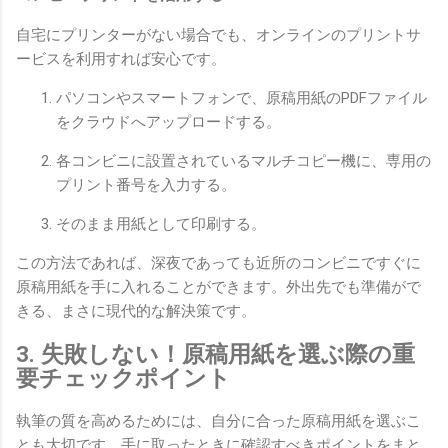
自宅にプリンターがない場合でも、オンラインのプリントサ
ービスを利用すれば安心です。
パソコンやスマートフォンで、原稿用紙のPDFファイル
をクラウドへアップロードする。
各コンビニに設置されているマルチコピー機に、専用の
プリント番号を入力する。
そのまま用紙として印刷する。
この方法であれば、深夜であっても近所のコンビニですぐに
原稿用紙を手に入れることができます。外出先でも準備がで
きる、まさに現代的な解決策です。
3. 失敗しない！原稿用紙を選ぶ際の重
要チェックポイント
執筆の質を高めるためには、自分に合った原稿用紙を選ぶこ
とも大切です。手に取ったときに確認すべきポイントをまと