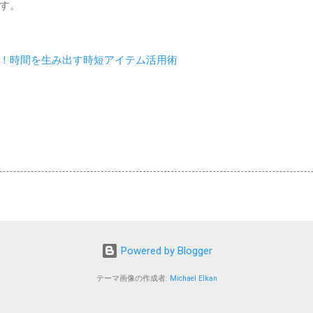
す。
！時間を生み出す時短アイテム活用術
Powered by Blogger
テーマ画像の作成者:
Michael Elkan