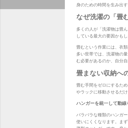
身のための時間を生み出す
なぜ洗濯の「畳
多くの人が「洗濯物は畳ん
している最大の要因かもし
畳むという作業には、衣類
多い世帯では、洗濯物の量
む必要があるのか、自分自
畳まない収納へ
畳む手間をゼロにするため
やラックに移動させるだけ
ハンガーを統一して動線
バラバラな種類のハンガー
使いにくくなります。まず