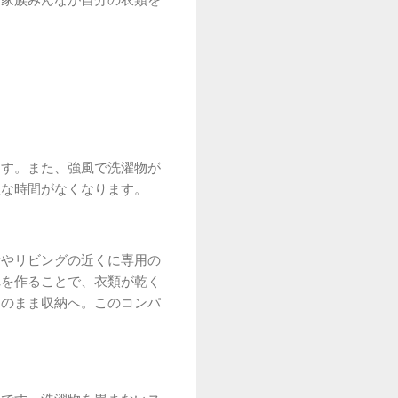
ます。また、強風で洗濯物が
駄な時間がなくなります。
所やリビングの近くに専用の
れを作ることで、衣類が乾く
そのまま収納へ。このコンパ