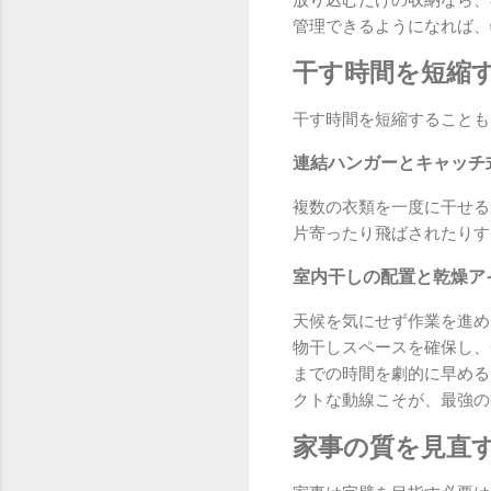
管理できるようになれば、
干す時間を短縮
干す時間を短縮することも
連結ハンガーとキャッチ
複数の衣類を一度に干せる
片寄ったり飛ばされたりす
室内干しの配置と乾燥ア
天候を気にせず作業を進め
物干しスペースを確保し、
までの時間を劇的に早める
クトな動線こそが、最強の
家事の質を見直