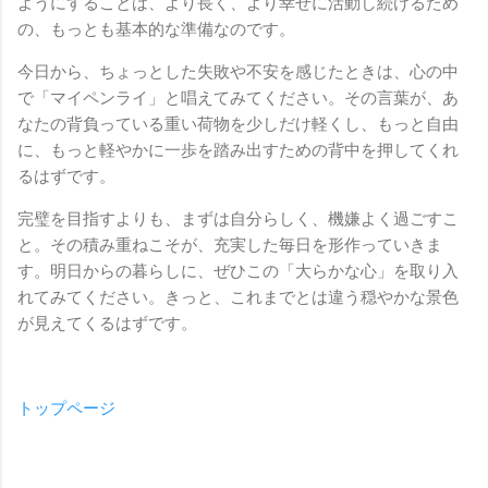
ようにすることは、より長く、より幸せに活動し続けるため
の、もっとも基本的な準備なのです。
今日から、ちょっとした失敗や不安を感じたときは、心の中
で「マイペンライ」と唱えてみてください。その言葉が、あ
なたの背負っている重い荷物を少しだけ軽くし、もっと自由
に、もっと軽やかに一歩を踏み出すための背中を押してくれ
るはずです。
完璧を目指すよりも、まずは自分らしく、機嫌よく過ごすこ
と。その積み重ねこそが、充実した毎日を形作っていきま
す。明日からの暮らしに、ぜひこの「大らかな心」を取り入
れてみてください。きっと、これまでとは違う穏やかな景色
が見えてくるはずです。
トップページ