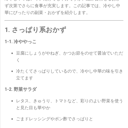
ず次第でさらに食事が充実します。この記事では、冷やし中
華にぴったりの副菜・おかずを紹介します。
1. さっぱり系おかず
1-1. 冷ややっこ
豆腐にしょうがやねぎ、かつお節をのせて醤油でいただ
く
冷たくてさっぱりしているので、冷やし中華の味を引き
立てます
1-2. 野菜サラダ
レタス、きゅうり、トマトなど、彩りのよい野菜を使う
と見た目も華やか
ごまドレッシングやポン酢でさっぱりと