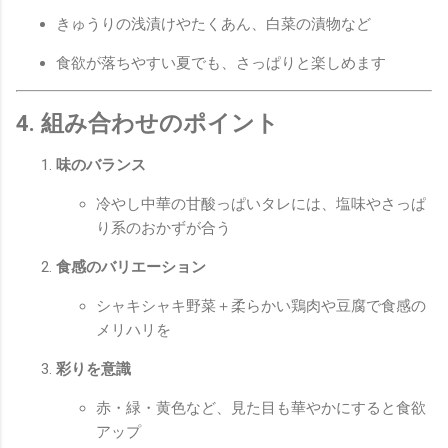
きゅうりの浅漬けやたくあん、白菜の漬物など
食欲が落ちやすい夏でも、さっぱりと楽しめます
4. 組み合わせのポイント
味のバランス
冷やし中華の甘酸っぱいタレには、塩味やさっぱ
り系のおかずが合う
食感のバリエーション
シャキシャキ野菜＋柔らかい鶏肉や豆腐で食感の
メリハリを
彩りを意識
赤・緑・黄色など、見た目も華やかにすると食欲
アップ