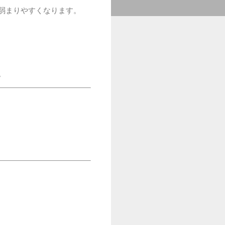
弱まりやすくなります。
。