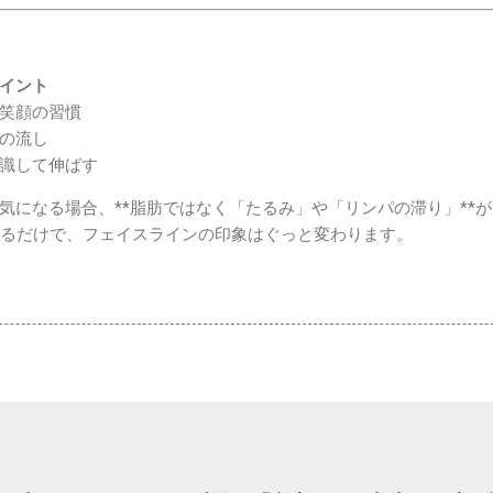
イント
笑顔の習慣
の流し
識して伸ばす
気になる場合、**脂肪ではなく「たるみ」や「リンパの滞り」**
けるだけで、フェイスラインの印象はぐっと変わります。