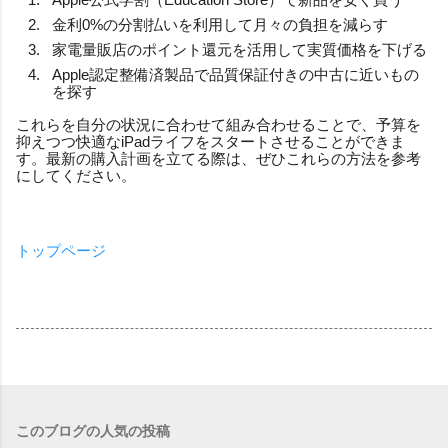
金利0%の分割払いを利用して月々の負担を減らす
家電量販店のポイント還元を活用して実質価格を下げる
Apple認定整備済製品で品質保証付きの中古に近いもの
を探す
これらを自分の状況に合わせて組み合わせることで、予算を
抑えつつ快適なiPadライフをスタートさせることができま
す。最新の購入計画を立てる際は、ぜひこれらの方法を参考
にしてください。
トップページ
このブログの人気の投稿