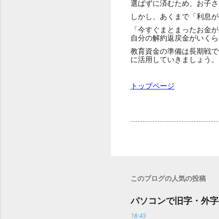
選ばずに済むため、お子さ
しかし、あくまで「利息が
「今すぐまとまったお金が
自分の解約返戻金がいくら
教育資金の準備は長期戦で
に活用していきましょう。
トップページ
このブログの人気の投稿
パソコンで旧字・外字
18:43