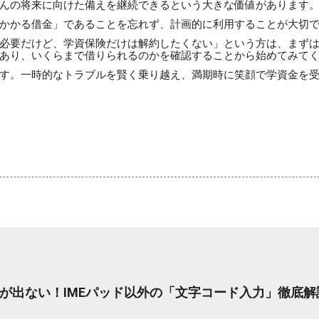
んの将来に向けた備えを継続できるという大きな価値があります
かかる借金」であることを忘れず、計画的に利用することが大切
必要だけど、学資保険だけは解約したくない」という方は、まず
あり、いくらまで借りられるのかを確認することから始めてみて
す。一時的なトラブルを賢く乗り越え、満期時に笑顔で学資金を
が出ない！IMEパッド以外の「文字コード入力」徹底解