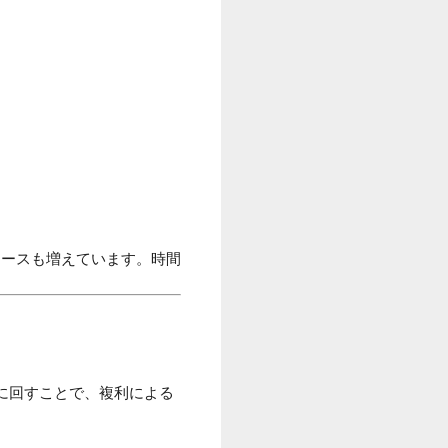
ケースも増えています。時間
に回すことで、複利による