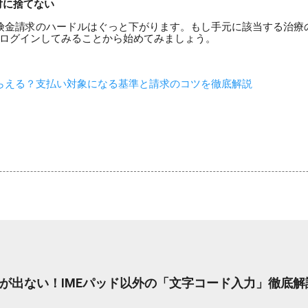
対に捨てない
険金請求のハードルはぐっと下がります。もし手元に該当する治療
ログインしてみることから始めてみましょう。
らえる？支払い対象になる基準と請求のコツを徹底解説
が出ない！IMEパッド以外の「文字コード入力」徹底解