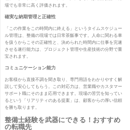
場でも非常に高く評価されます。
確実な納期管理と正確性
「この作業をこの時間内に終える」というタイムスケジュー
ル管理は、整備の現場では日常茶飯事です。人命に関わる車
を扱うからこその正確性と、決められた時間内に仕事を完遂
させる遂行能力は、プロジェクト管理や生産技術の分野で重
宝されます。
コミュニケーション能力
お客様から直接不調を聞き取り、専門用語をわかりやすく解
説して安心してもらう。この対応力は、営業職やカスタマー
サポート職にそのまま応用できます。現場の苦労を知ってい
るという「リアリティのある提案」は、顧客からの厚い信頼
を勝ち取ります。
整備士経験を武器にできる！おすすめ
の転職先