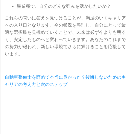
異業種で、自分のどんな強みを活かしたいか？
これらの問いに答えを見つけることが、満足のいくキャリア
への入り口となります。今の状況を整理し、自分にとって最
適な選択肢を見極めていくことで、未来は必ず今よりも明る
く、安定したものへと変わっていきます。あなたのこれまで
の努力が報われ、新しい環境でさらに輝けることを応援して
います。
自動車整備士を辞めて本当に良かった？後悔しないためのキ
ャリアの考え方と次のステップ