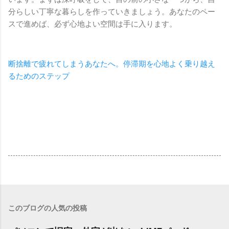
分らしい丁寧な暮らしを作っていきましょう。あなたのペー
スで進めば、必ず心地よい空間は手に入ります。
断捨離で疲れてしまうあなたへ。停滞期を心地よく乗り越え
るためのステップ
このブログの人気の投稿