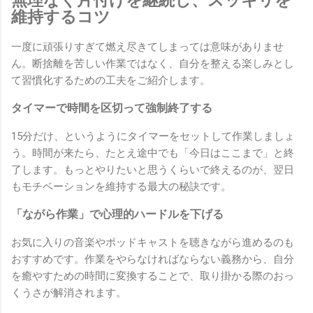
維持するコツ
一度に頑張りすぎて燃え尽きてしまっては意味がありませ
ん。断捨離を苦しい作業ではなく、自分を整える楽しみとし
て習慣化するための工夫をご紹介します。
タイマーで時間を区切って強制終了する
15分だけ、というようにタイマーをセットして作業しましょ
う。時間が来たら、たとえ途中でも「今日はここまで」と終
了します。もっとやりたいと思うくらいで終えるのが、翌日
もモチベーションを維持する最大の秘訣です。
「ながら作業」で心理的ハードルを下げる
お気に入りの音楽やポッドキャストを聴きながら進めるのも
おすすめです。作業をやらなければならない義務から、自分
を癒やすための時間に変換することで、取り掛かる際のおっ
くうさが解消されます。