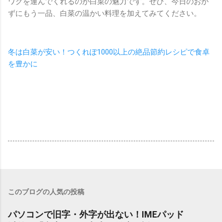
ワクを運んでくれるのが白菜の魅力です。ぜひ、今日のおか
ずにもう一品、白菜の温かい料理を加えてみてください。
冬は白菜が安い！つくれぽ1000以上の絶品節約レシピで食卓
を豊かに
このブログの人気の投稿
パソコンで旧字・外字が出ない！IMEパッド